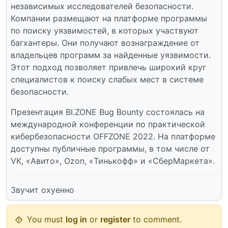
независимых исследователей безопасности.
Компании размещают на платформе программы
по поиску уязвимостей, в которых участвуют
багхантеры. Они получают вознаграждение от
владельцев программ за найденные уязвимости.
Этот подход позволяет привлечь широкий круг
специалистов к поиску слабых мест в системе
безопасности.
Презентация BI.ZONE Bug Bounty состоялась на
международной конференции по практической
кибербезопасности OFFZONE 2022. На платформе
доступны публичные программы, в том числе от
VK, «Авито», Ozon, «Тинькофф» и «СберМаркета».
Звучит охуенно
You must
log in
or
register
to comment.